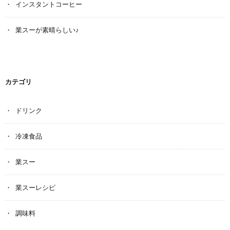
インスタントコーヒー
業スーが素晴らしい♪
カテゴリ
ドリンク
冷凍食品
業スー
業スーレシピ
調味料