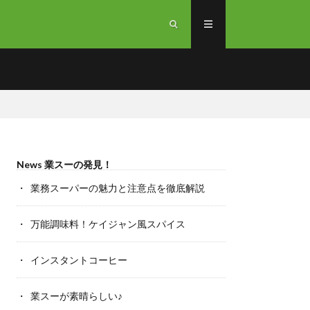
News 業スーの発見！
業務スーパーの魅力と注意点を徹底解説
万能調味料！ケイジャン風スパイス
インスタントコーヒー
業スーが素晴らしい♪