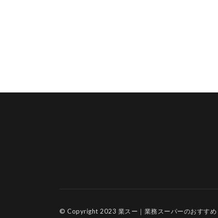
© Copyright 2023
業スー｜業務スーパーのおすすめ