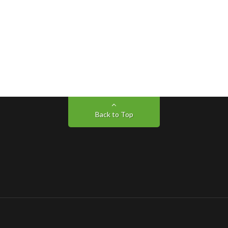
Back to Top