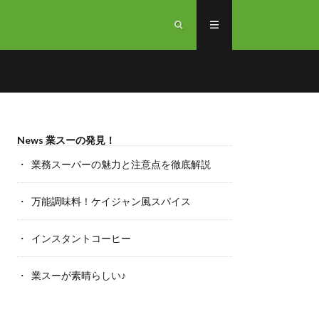
News 業スーの発見！
業務スーパーの魅力と注意点を徹底解説
万能調味料！ケイジャン風スパイス
インスタントコーヒー
業スーが素晴らしい♪