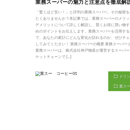
業務スーパーの魅力と注意点を徹底解
「驚くほど安い！」と評判の業務スーパー。その秘密を
たくありませんか？本記事では、業務スーパーのメリッ
デメリットについて詳しく解説し、賢くお得に買い物す
めのポイントをお伝えします。業務スーパーを活用する
で、あなたの家計にどんな変化が訪れるのか、ぜひチェ
してみてください！ 業務スーパーの概要 業務スーパー
業務スーパーは、株式会社神戸物産が運営するスーパー
ケットチェーンで […]
ドリ
業ス